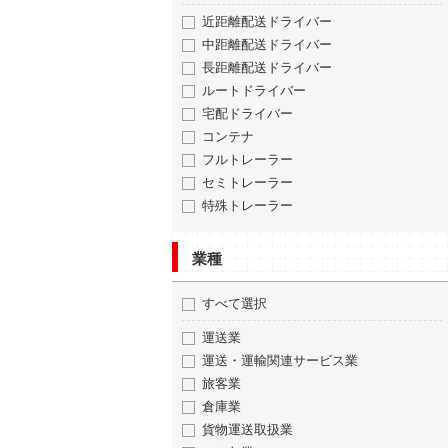
近距離配送ドライバー
中距離配送ドライバー
長距離配送ドライバー
ルートドライバー
宅配ドライバー
コンテナ
フルトレーラー
セミトレーラー
特殊トレーラー
業種
すべて選択
運送業
運送・運輸関連サービス業
旅客業
倉庫業
貨物運送取扱業