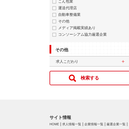
こん包業
運送代理店
自動車整備業
その他
メディア掲載実績あり
コンソーシアム協力厳選企業
その他
求人こだわり
サイト情報
HOME
求人情報一覧
企業情報一覧
厳選企業一覧