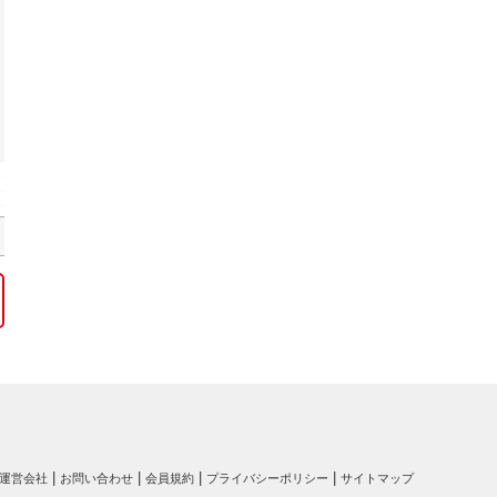
運営会社
お問い合わせ
会員規約
プライバシーポリシー
サイトマップ