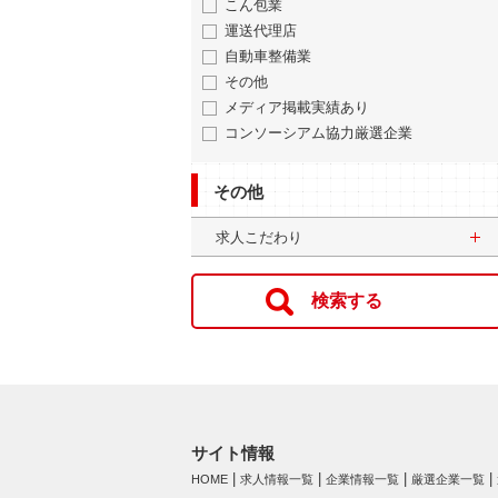
こん包業
運送代理店
自動車整備業
その他
メディア掲載実績あり
コンソーシアム協力厳選企業
その他
求人こだわり
サイト情報
HOME
求人情報一覧
企業情報一覧
厳選企業一覧