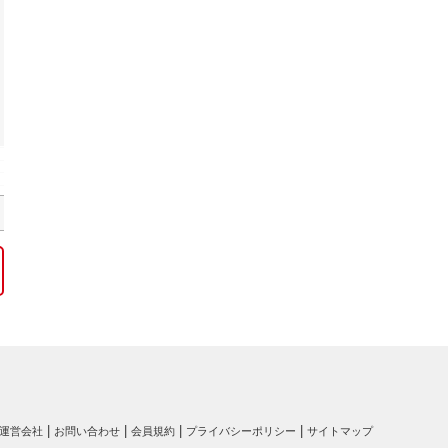
運営会社
お問い合わせ
会員規約
プライバシーポリシー
サイトマップ