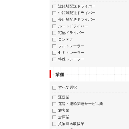
近距離配送ドライバー
中距離配送ドライバー
長距離配送ドライバー
ルートドライバー
宅配ドライバー
コンテナ
フルトレーラー
セミトレーラー
特殊トレーラー
業種
すべて選択
運送業
運送・運輸関連サービス業
旅客業
倉庫業
貨物運送取扱業