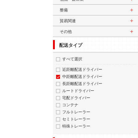
整備
貿易関連
その他
配送タイプ
すべて選択
近距離配送ドライバー
中距離配送ドライバー
長距離配送ドライバー
ルートドライバー
宅配ドライバー
コンテナ
フルトレーラー
セミトレーラー
特殊トレーラー