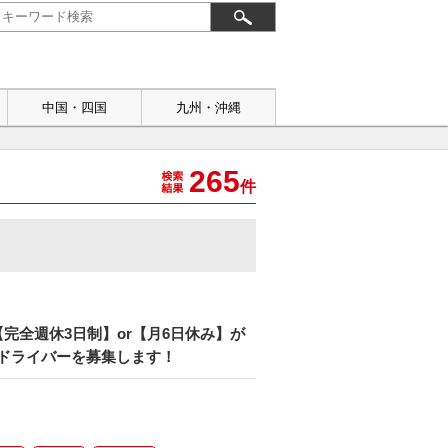
中国・四国
九州・沖縄
265
件
【完全週休3日制】or【月6日休み】が
ドライバーを募集します！