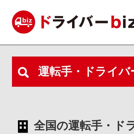
運転手・ドライバ
全国の運転手・ド