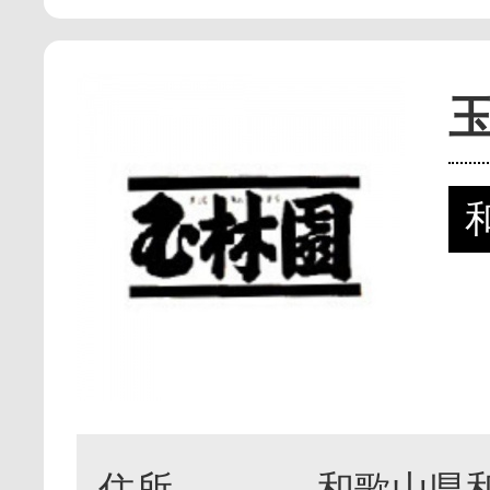
住所
和歌山県和