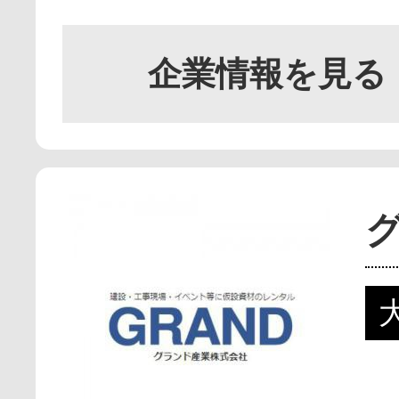
企業情報を見る