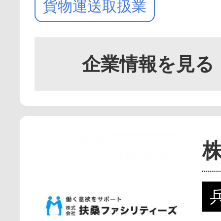
貨物運送取扱業
企業情報を見る