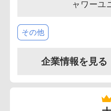
ャワーユ
その他
企業情報を見る