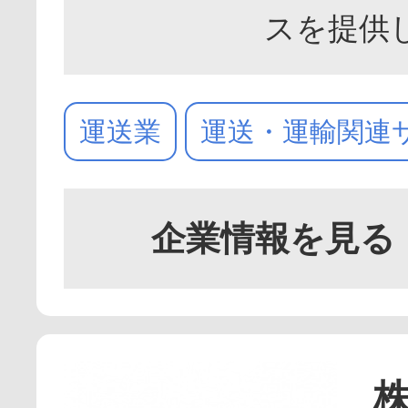
スを提供
運送業
運送・運輸関連
企業情報を見る