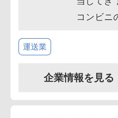
当してき
コンビニ
運送業
企業情報を見る