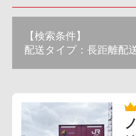
【検索条件】
配送タイプ：長距離配