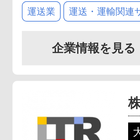
運送業
運送・運輸関連
企業情報を見る
株