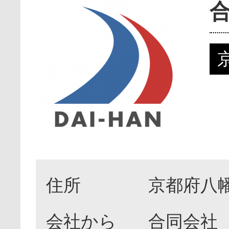
住所
京都府八幡
会社から
合同会社