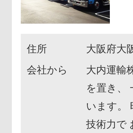
住所
大阪府大阪
会社から
大内運輸
を置き、
います。
技術力で