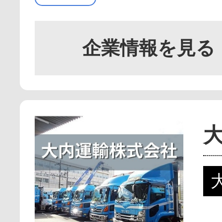
企業情報を見る