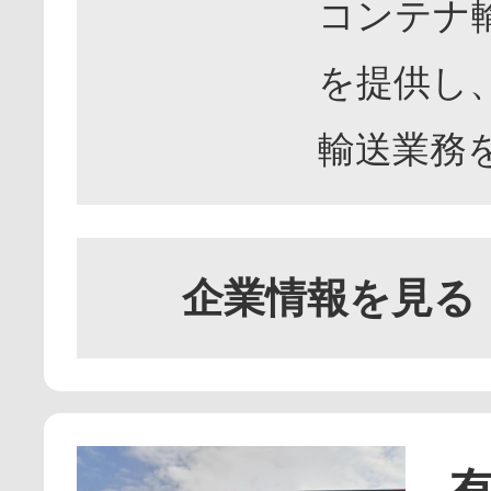
コンテナ
を提供し
輸送業務
企業情報を見る