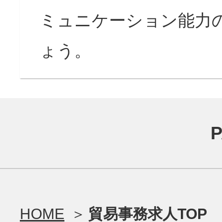
ミュニケーション能力
ょう。
HOME
貿易事務求人TOP