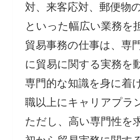
対、来客応対、郵便物
といった幅広い業務を
貿易事務の仕事は、専
に貿易に関する実務を
専門的な知識を身に着
職以上にキャリアプラ
ただし、高い専門性を