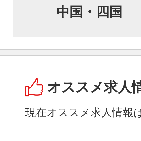
中国・四国
オススメ求人
現在オススメ求人情報