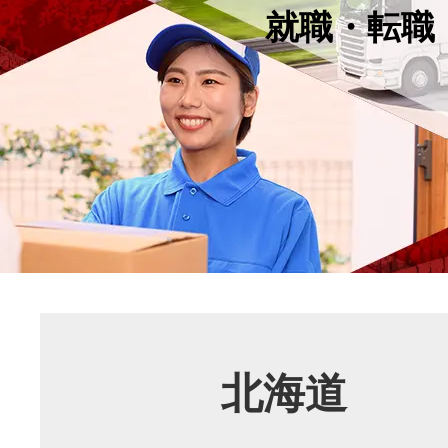
就職・転職
北海道