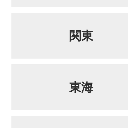
関東
東海