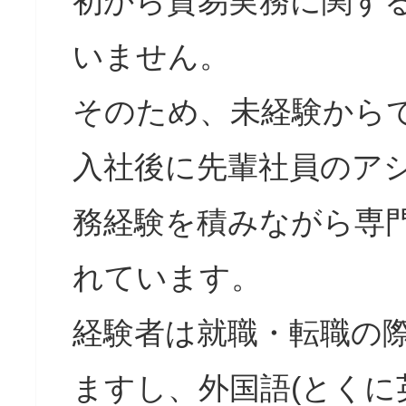
初から貿易実務に関す
いません。
そのため、未経験から
入社後に先輩社員のア
務経験を積みながら専
れています。
経験者は就職・転職の
ますし、外国語(とくに