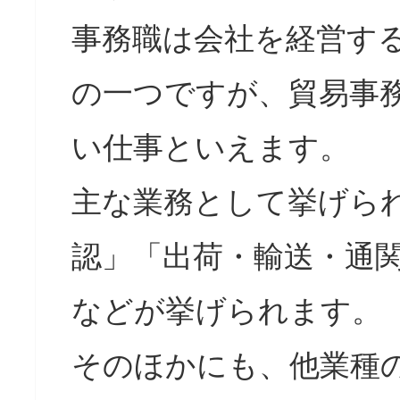
事務職は会社を経営す
の一つですが、貿易事
い仕事といえます。
主な業務として挙げら
認」「出荷・輸送・通
などが挙げられます。
そのほかにも、他業種