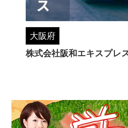
大阪府
株式会社阪和エキスプレ