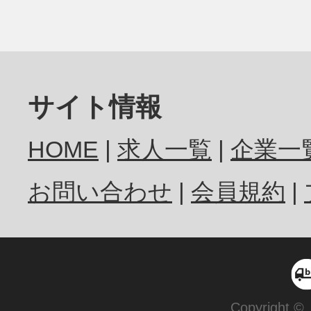
サイト情報
HOME
求人一覧
企業一
お問い合わせ
会員規約
Copyright ©