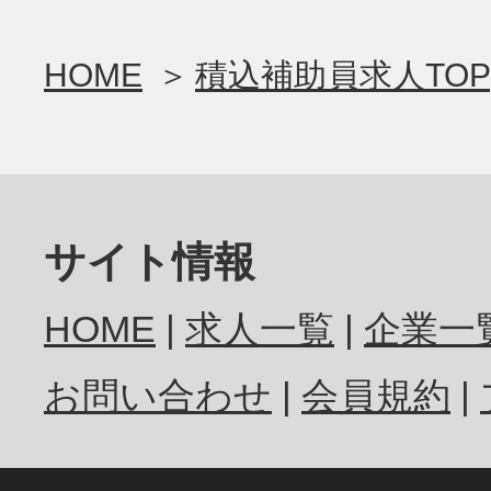
HOME
積込補助員求人TOP
サイト情報
HOME
求人一覧
企業一
お問い合わせ
会員規約