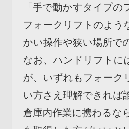
「手で動かすタイプの
フォークリフトのよう
かい操作や狭い場所で
なお、ハンドリフトに
が、いずれもフォーク
い方さえ理解できれば
倉庫内作業に携わるな