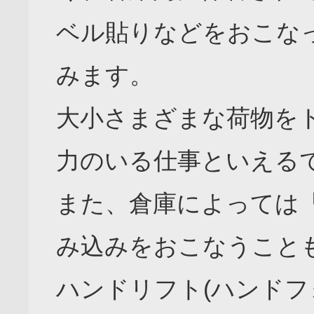
ベル貼りなどをおこな
みます。
大小さまざまな荷物を
力のいる仕事といえる
また、倉庫によっては
み込みをおこなうこと
ハンドリフト(ハンドフ