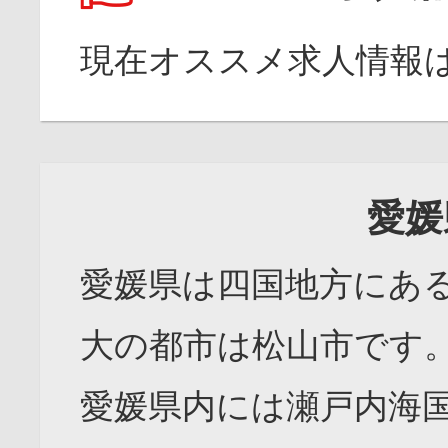
現在オススメ求人情報
愛媛
愛媛県は四国地方にあ
大の都市は松山市です
愛媛県内には瀬戸内海