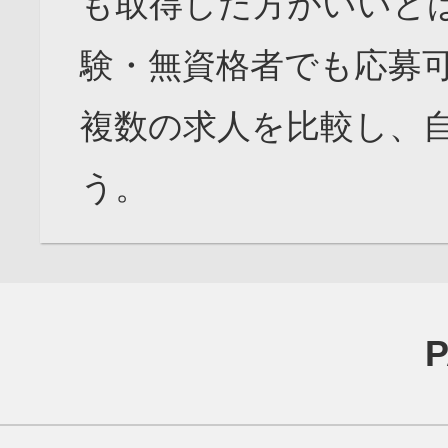
も取得した方がいいと
験・無資格者でも応募
複数の求人を比較し、
う。