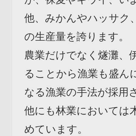
他、みかんやハッサク
の生産量を誇ります。
農業だけでなく燧灘、
ることから漁業も盛ん
なる漁業の手法が採用
他にも林業においては木
めています。