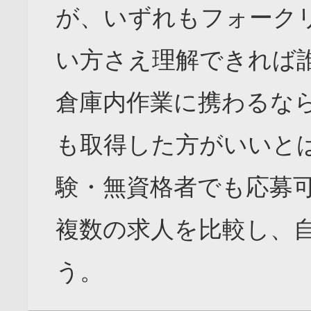
が、いずれもフォーク
い方さえ理解できれば
倉庫内作業に携わるな
も取得した方がいいと
験・無資格者でも応募
複数の求人を比較し、
う。