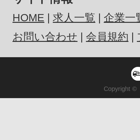
HOME
求人一覧
企業一
お問い合わせ
会員規約
Copyright ©