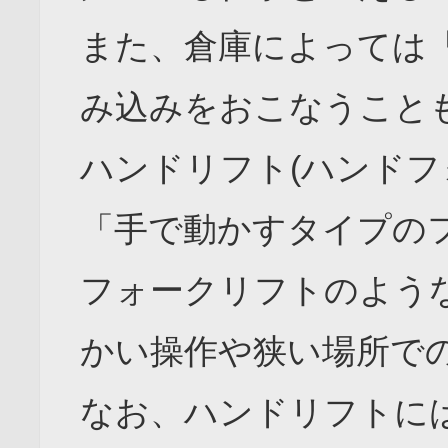
また、倉庫によっては
み込みをおこなうこと
ハンドリフト(ハンドフ
「手で動かすタイプの
フォークリフトのよう
かい操作や狭い場所で
なお、ハンドリフトに