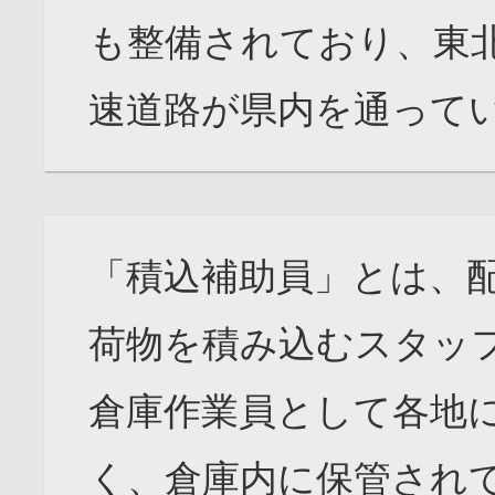
も整備されており、東
速道路が県内を通って
「積込補助員」とは、
荷物を積み込むスタッ
倉庫作業員として各地
く、倉庫内に保管され