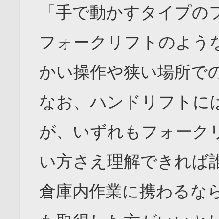
「手で動かすタイプの
フォークリフトのよう
かい操作や狭い場所で
なお、ハンドリフトに
が、いずれもフォーク
い方さえ理解できれば
倉庫内作業に携わるな