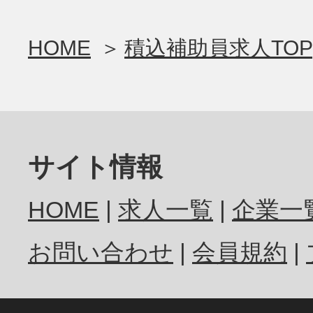
HOME
積込補助員求人TOP
サイト情報
HOME
求人一覧
企業一
お問い合わせ
会員規約