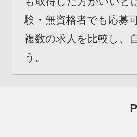
も取得した方がいいと
験・無資格者でも応募
複数の求人を比較し、
う。