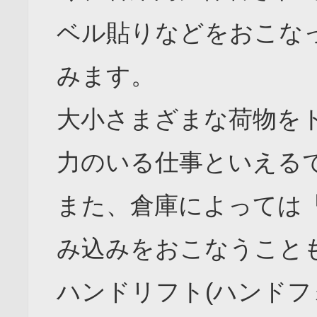
ベル貼りなどをおこな
みます。
大小さまざまな荷物を
力のいる仕事といえる
また、倉庫によっては
み込みをおこなうこと
ハンドリフト(ハンドフ