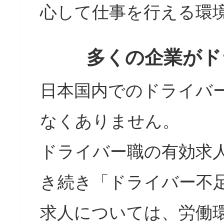
心して仕事を行える環
多くの企業がド
日本国内でのドライバ
なくありません。
ドライバー職の有効求
き続き「ドライバー不
求人については、労働