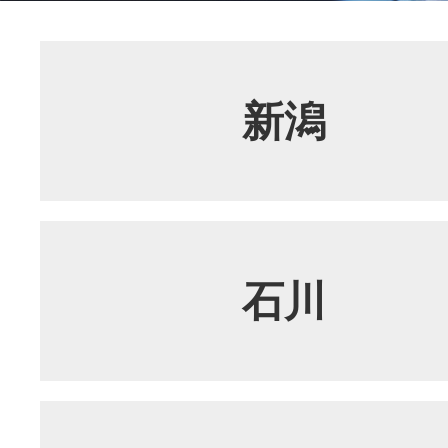
新潟
石川