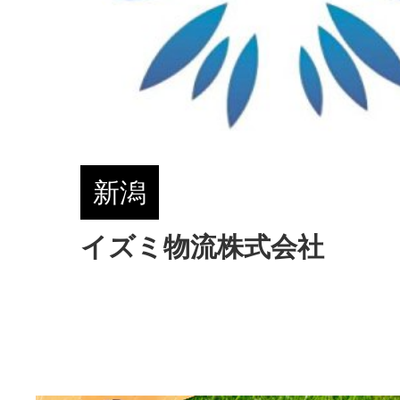
新潟
イズミ物流株式会社