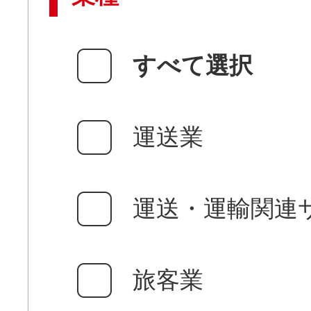
すべて選択
運送業
運送・運輸関連
旅客業