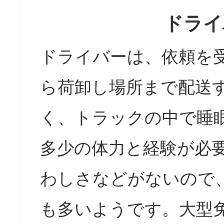
ドライ
ドライバーは、依頼を
ら荷卸し場所まで配送
く、トラックの中で睡
多少の体力と経験が必
わしさなどがないので
も多いようです。大型