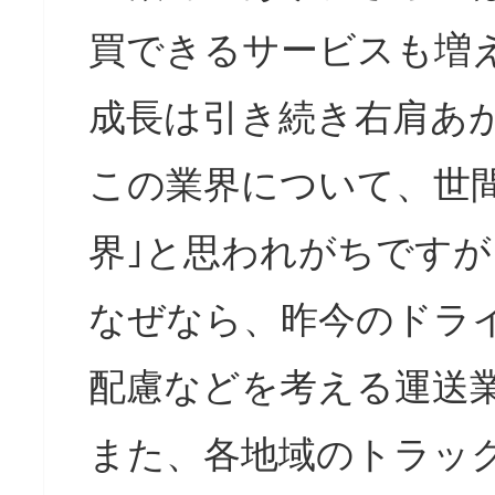
買できるサービスも増
成長は引き続き右肩あ
この業界について、世
界｣と思われがちです
なぜなら、昨今のドラ
配慮などを考える運送
また、各地域のトラッ