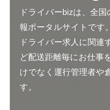
ドライバーbizは、全
報ポータルサイトです
ドライバー求人に関連
ど配送距離毎にお仕事
けでなく運行管理者や
す。