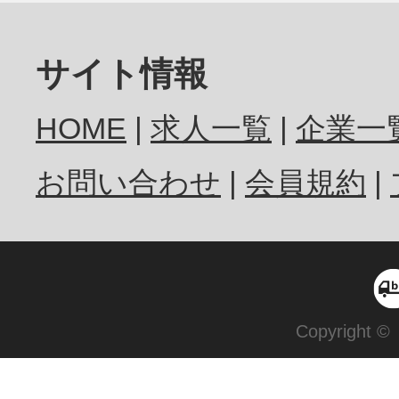
サイト情報
HOME
求人一覧
企業一
お問い合わせ
会員規約
Copyright ©