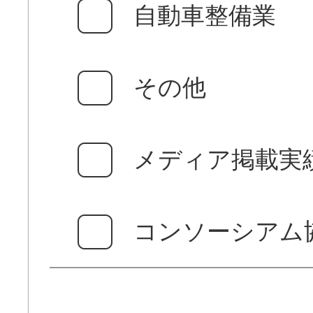
自動車整備業
その他
メディア掲載実
コンソーシアム