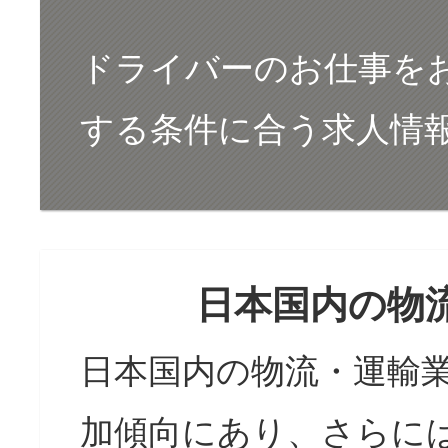
ドライバーのお仕事をお
する条件に合う求人情
日本国内の物
日本国内の物流・運輸
加傾向にあり、さらに