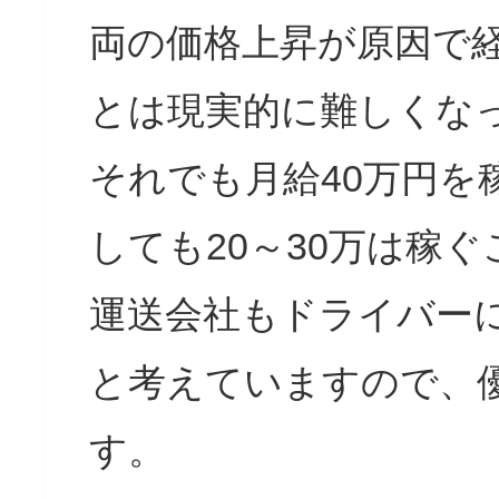
両の価格上昇が原因で
とは現実的に難しくな
それでも月給40万円
しても20～30万は稼
運送会社もドライバー
と考えていますので、
す。