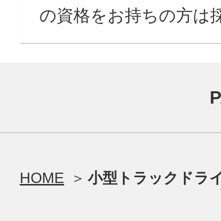
の資格をお持ちの方は
HOME
小型トラックドライ