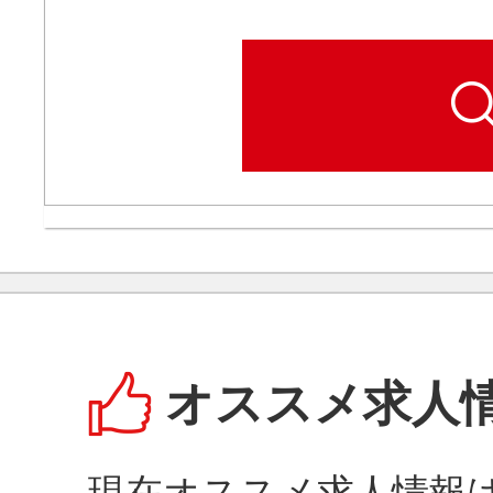
オススメ求人
現在オススメ求人情報