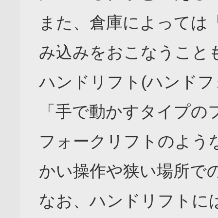
また、倉庫によっては
み込みをおこなうこと
ハンドリフト(ハンドフ
「手で動かすタイプの
フォークリフトのよう
かい操作や狭い場所で
なお、ハンドリフトに