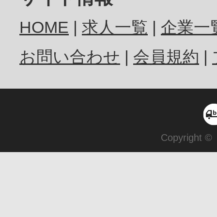
HOME
求人一覧
企業一
お問い合わせ
会員規約
Copyright ©