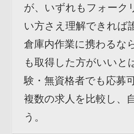
が、いずれもフォーク
い方さえ理解できれば
倉庫内作業に携わるな
も取得した方がいいと
験・無資格者でも応募
複数の求人を比較し、
う。