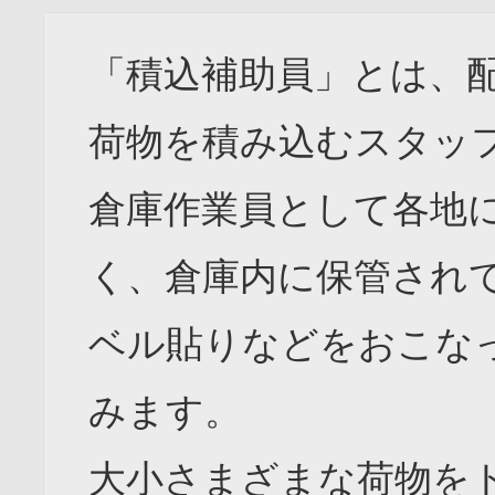
「積込補助員」とは、
荷物を積み込むスタッ
倉庫作業員として各地
く、倉庫内に保管され
ベル貼りなどをおこな
みます。
大小さまざまな荷物を