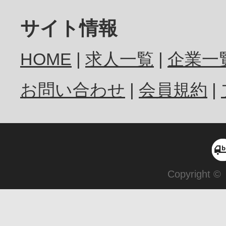
サイト情報
HOME
求人一覧
企業一
お問い合わせ
会員規約
Copyright ©