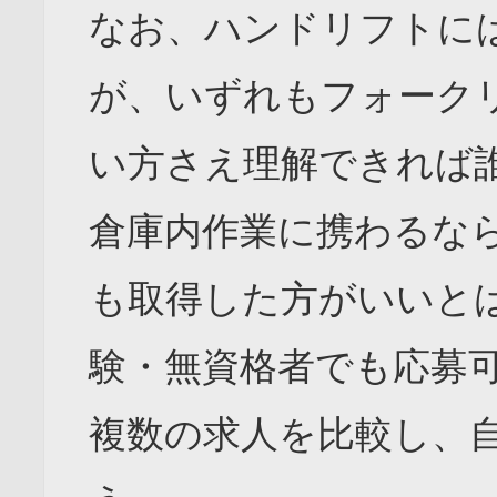
なお、ハンドリフトに
が、いずれもフォーク
い方さえ理解できれば
倉庫内作業に携わるな
も取得した方がいいと
験・無資格者でも応募
複数の求人を比較し、