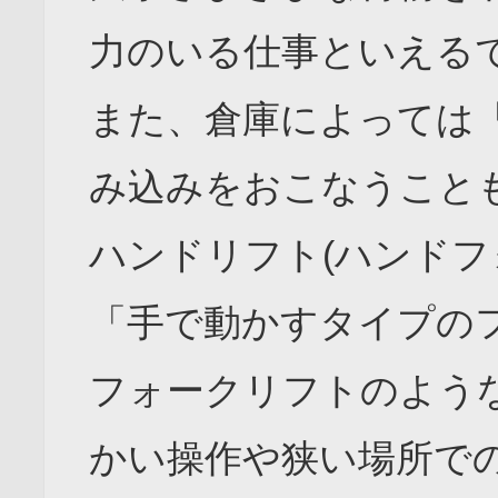
力のいる仕事といえる
また、倉庫によっては
み込みをおこなうこと
ハンドリフト(ハンドフ
「手で動かすタイプの
フォークリフトのよう
かい操作や狭い場所で