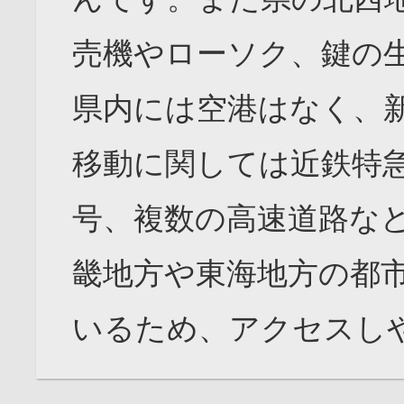
売機やローソク、鍵の
県内には空港はなく、
移動に関しては近鉄特急
号、複数の高速道路な
畿地方や東海地方の都
いるため、アクセスし