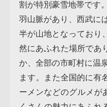
割が特別豪雪地帯です
羽山脈があり、西武に
半が山地となっており
然にあふれた場所であ
か、全部の市町村に温
ます。また全国的に有
ーメンなどのグルメが
くさんの魅力にあふれ