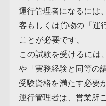
運行管理者になるには
客もしくは貨物の「運
ことが必要です。
この試験を受けるには
や「実務経験と同等の
受験資格を満たす必要
運行管理者は、営業所