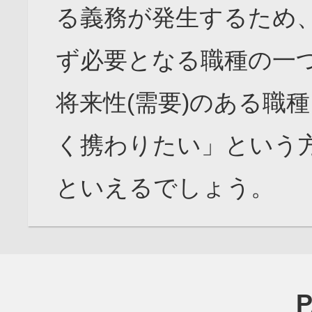
る義務が発生するため
ず必要となる職種の一
将来性(需要)のある職
く携わりたい」という
といえるでしょう。