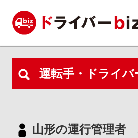
運転手・ドライバ
山形の運行管理者 