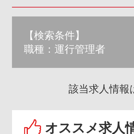
【検索条件】
職種：運行管理者
該当求人情報
オススメ求人