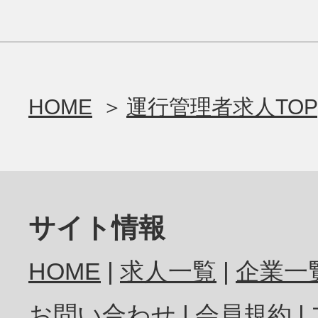
HOME
運行管理者求人TOP
サイト情報
HOME
求人一覧
企業一
お問い合わせ
会員規約