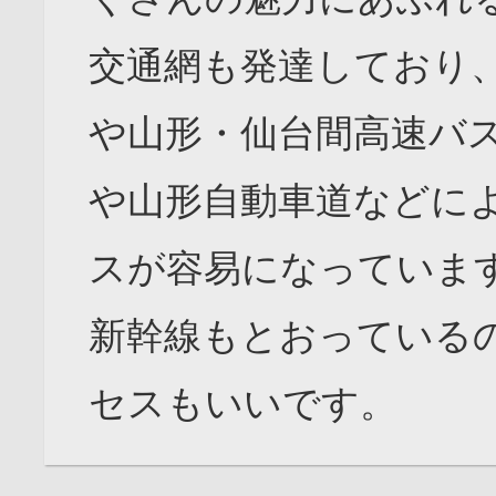
交通網も発達しており、
や山形・仙台間高速バス
や山形自動車道などに
スが容易になっていま
新幹線もとおっている
セスもいいです。