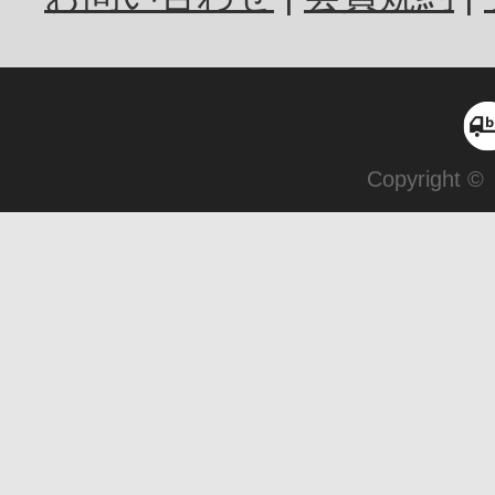
Copyright ©