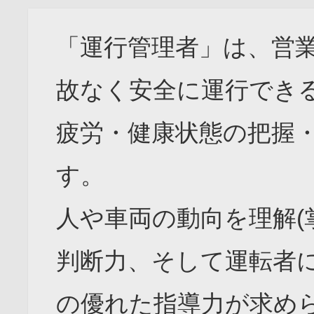
「運行管理者」は、営
故なく安全に運行でき
疲労・健康状態の把握
す。
人や車両の動向を理解(
判断力、そして運転者
の優れた指導力が求め