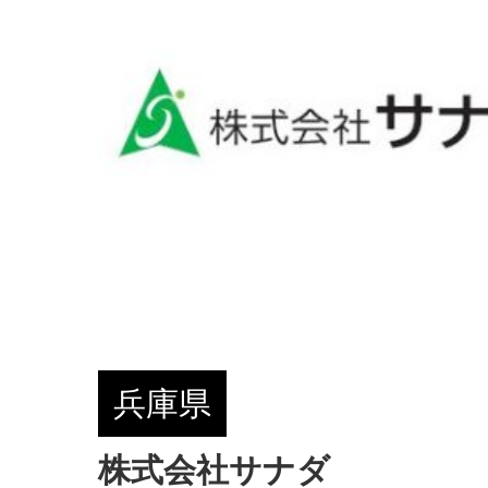
兵庫県
株式会社サナダ