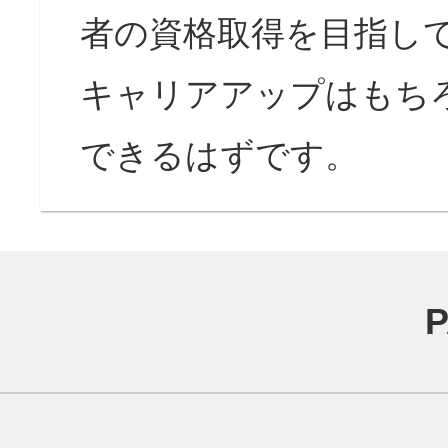
者の資格取得を目指し
キャリアアップはもち
できるはずです。