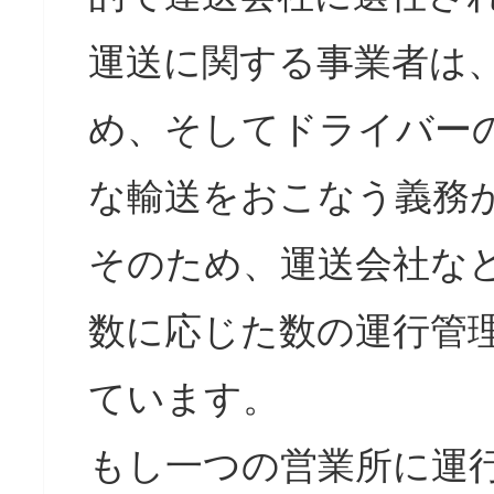
運送に関する事業者は
め、そしてドライバー
な輸送をおこなう義務
そのため、運送会社な
数に応じた数の運行管
ています。
もし一つの営業所に運