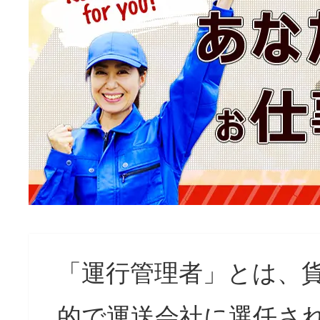
「運行管理者」とは、
的で運送会社に選任さ