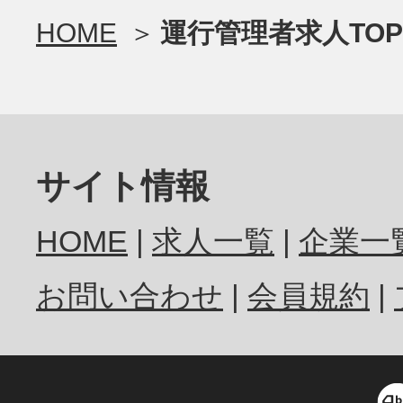
HOME
運行管理者求人TOP
サイト情報
HOME
求人一覧
企業一
お問い合わせ
会員規約