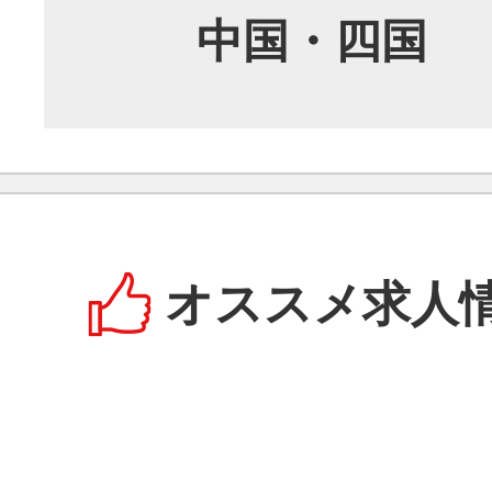
中国・四国
オススメ求人