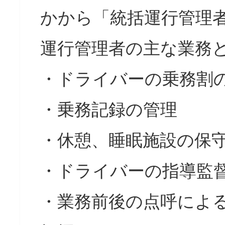
かから「統括運行管理
運行管理者の主な業務
・ドライバーの乗務割
・乗務記録の管理
・休憩、睡眠施設の保
・ドライバーの指導監
・業務前後の点呼によ