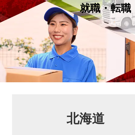
就職・転職
北海道