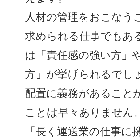
人材の管理をおこなう
求められる仕事でもあ
は「責任感の強い方」
方」が挙げられるでし
配置に義務があること
ことは早々ありません
「長く運送業の仕事に