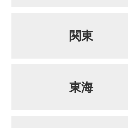
関東
東海