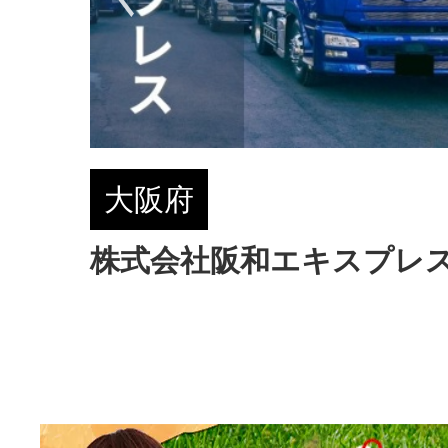
大阪府
株式会社阪和エキスプレ