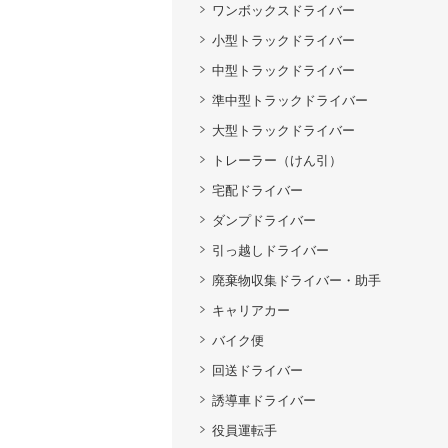
ワンボックスドライバー
小型トラックドライバー
中型トラックドライバー
準中型トラックドライバー
大型トラックドライバー
トレーラー（けん引）
宅配ドライバー
ダンプドライバー
引っ越しドライバー
廃棄物収集ドライバー・助手
キャリアカー
バイク便
回送ドライバー
誘導車ドライバー
役員運転手