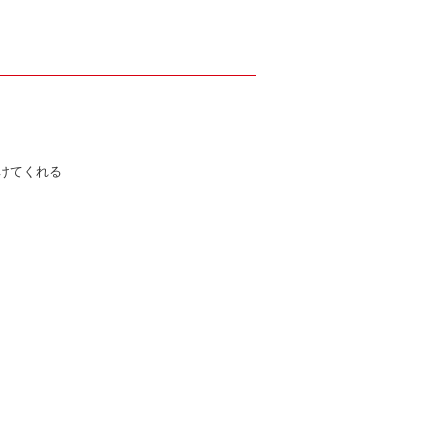
けてくれる