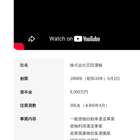
社名
株式会社宮田運輸
創業
1958年（昭和33年）6月2日
資本金
8,000万円
従業員数
305名（令和6年4月）
事業内容
一般貨物自動車運送事業
貨物利用運送事業
産業廃棄物収集運搬業