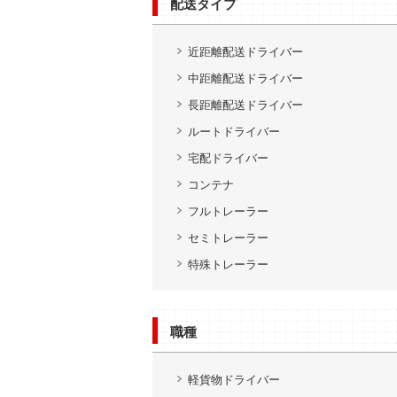
配送タイプ
近距離配送ドライバー
中距離配送ドライバー
長距離配送ドライバー
ルートドライバー
宅配ドライバー
コンテナ
フルトレーラー
セミトレーラー
特殊トレーラー
職種
軽貨物ドライバー