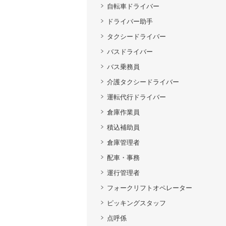
自転車ドライバー
ドライバー助手
タクシードライバー
バスドライバー
バス乗務員
介護タクシードライバー
運転代行ドライバー
倉庫作業員
積込補助員
倉庫管理者
配車・事務
運行管理者
フォークリフトオペレーター
ピッキングスタッフ
点呼係