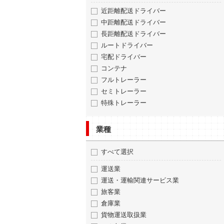
近距離配送ドライバー
中距離配送ドライバー
長距離配送ドライバー
ルートドライバー
宅配ドライバー
コンテナ
フルトレーラー
セミトレーラー
特殊トレーラー
業種
すべて選択
運送業
運送・運輸関連サービス業
旅客業
倉庫業
貨物運送取扱業