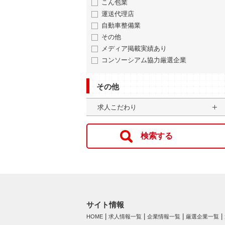
こん包業
運送代理店
自動車整備業
その他
メディア掲載実績あり
コンソーシアム協力厳選企業
その他
求人こだわり
サイト情報
HOME
求人情報一覧
企業情報一覧
厳選企業一覧