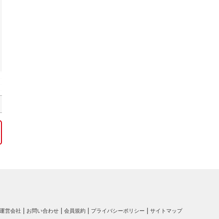
運営会社
お問い合わせ
会員規約
プライバシーポリシー
サイトマップ