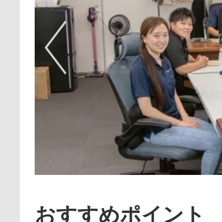
おすすめポイント