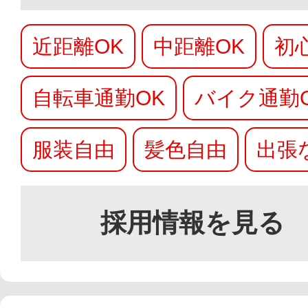
近距離OK
中距離OK
初
自転車通勤OK
バイク通勤
服装自由
髪色自由
出張
採用情報を見る