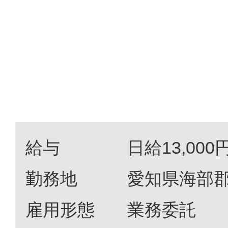
給与
日給13,000
勤務地
愛知県海部
雇用形態
業務委託