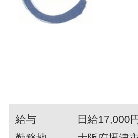
給与
日給17,000
勤務地
大阪府摂津