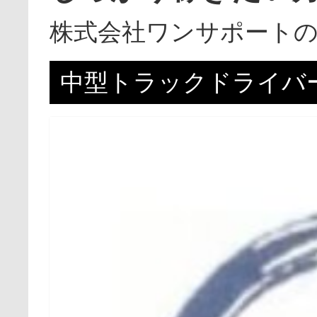
株式会社ワンサポート
中型トラックドライバ