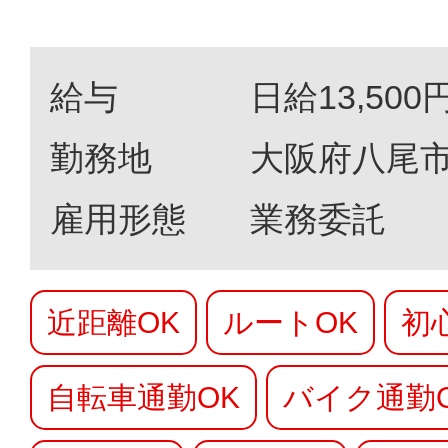
給与
日給13,500
勤務地
大阪府八尾
雇用形態
業務委託
近距離OK
ルートOK
初
自転車通勤OK
バイク通勤