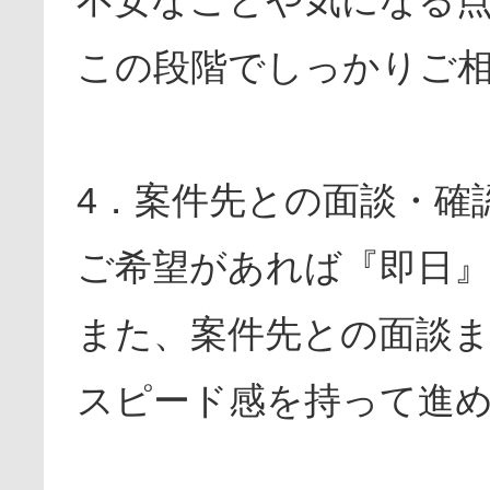
この段階でしっかりご
4．案件先との面談・確
ご希望があれば『即日
また、案件先との面談ま
スピード感を持って進