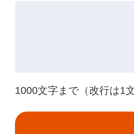
1000文字まで（改行は1