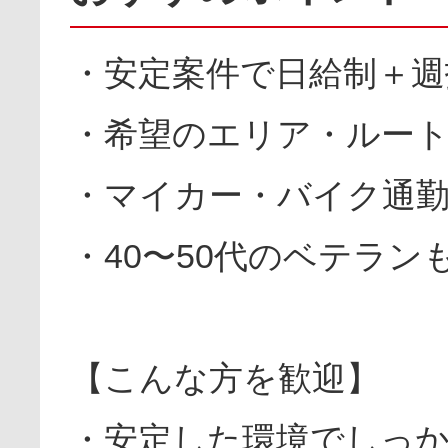
・安定案件で日給制＋週
・希望のエリア・ルー
・マイカー・バイク通勤
・40〜50代のベテラ
【こんな方を歓迎】
・安定した環境でしっ