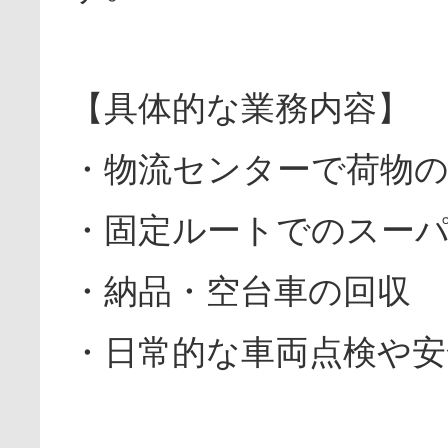
【具体的な業務内容】
・物流センターで荷物
・固定ルートでのスー
・納品・空台車の回収
・日常的な車両点検や安