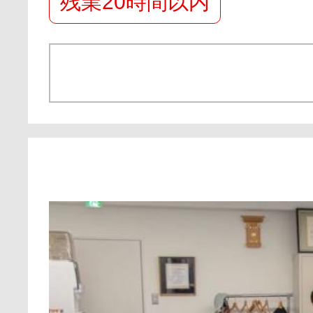
残業20時間以内