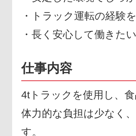
・トラック運転の経験
・長く安心して働きた
仕事内容
4tトラックを使用し、
体力的な負担は少なく
す。