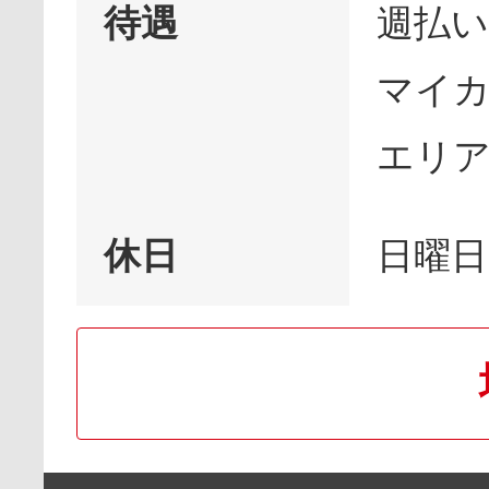
待遇
週払い
マイカ
エリア
休日
日曜日