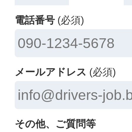
電話番号
(必須)
メールアドレス
(必須)
その他、ご質問等