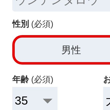
性別
(必須)
男性
年齢
(必須)