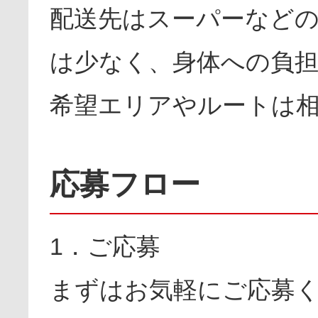
配送先はスーパーなど
は少なく、身体への負
希望エリアやルートは
応募フロー
1．ご応募
まずはお気軽にご応募