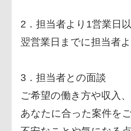
2．担当者より1営業日
翌営業日までに担当者
3．担当者との面談
ご希望の働き方や収入
あなたに合った案件を
不安なことや気になる