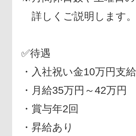
詳しくご説明します
✅待遇
・入社祝い金10万円支
・月給35万円～42万円
・賞与年2回
・昇給あり