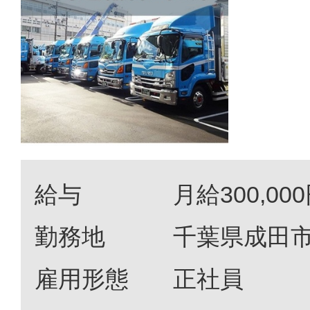
給与
月給300,000
勤務地
千葉県成田市名
雇用形態
正社員