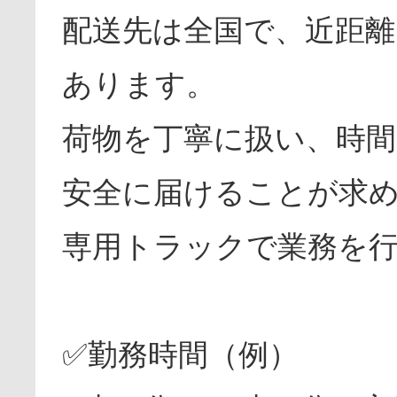
配送先は全国で、近距離
あります。
荷物を丁寧に扱い、時間
安全に届けることが求
専用トラックで業務を
✅勤務時間（例）