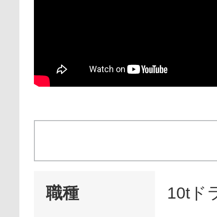
職種
10t