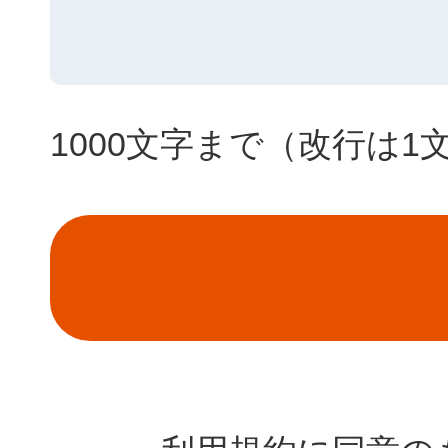
1000文字まで（改行は1