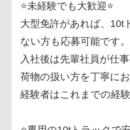
⭐未経験でも大歓迎⭐
大型免許があれば、10
ない方も応募可能です
入社後は先輩社員が仕事
荷物の扱い方を丁寧に
経験者はこれまでの経
⭐専用の10tトラックで