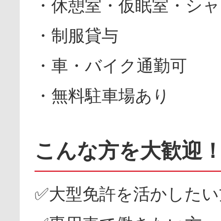
・休憩室・仮眠室・シャ
・制服貸与
・車・バイク通勤可
・無料駐車場あり
こんな方を大歓迎
✅大型免許を活かしたい