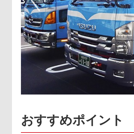
おすすめポイント