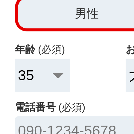
男性
年齢
(必須)
電話番号
(必須)