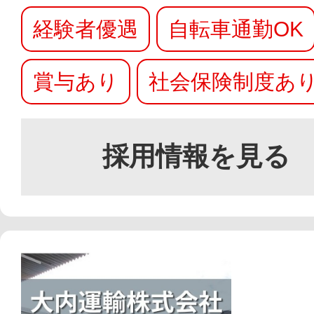
経験者優遇
自転車通勤OK
賞与あり
社会保険制度あ
採用情報を見る