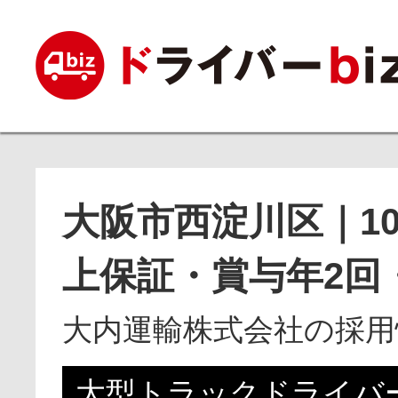
大阪市西淀川区｜10
上保証・賞与年2回
大内運輸株式会社の採用
大型トラックドライバ