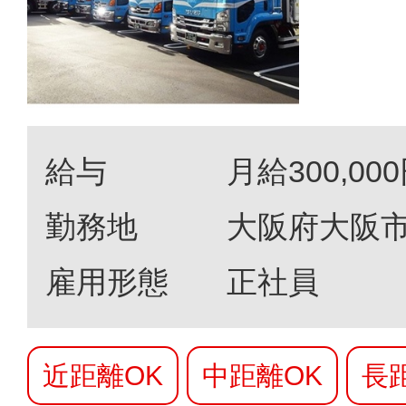
給与
月給300,000
勤務地
大阪府大阪市
雇用形態
正社員
近距離OK
中距離OK
長