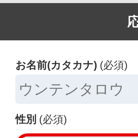
お名前(カタカナ)
(必須)
性別
(必須)