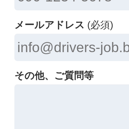
メールアドレス
(必須)
その他、ご質問等