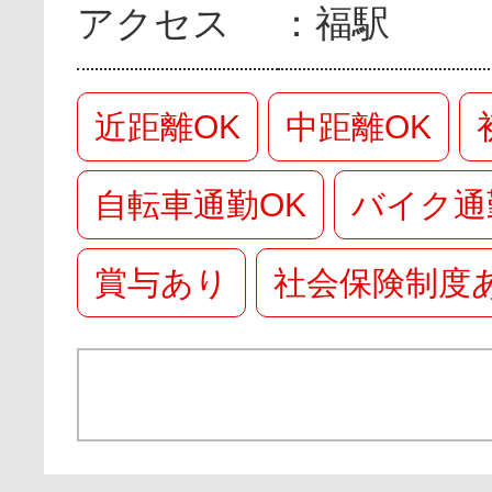
アクセス
福駅
近距離OK
中距離OK
自転車通勤OK
バイク通
賞与あり
社会保険制度