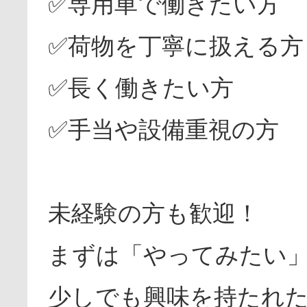
✅専用車で働きたい方
✅荷物を丁寧に扱える方
✅長く働きたい方
✅手当や設備重視の方
未経験の方も歓迎！
まずは「やってみたい
少しでも興味を持たれ