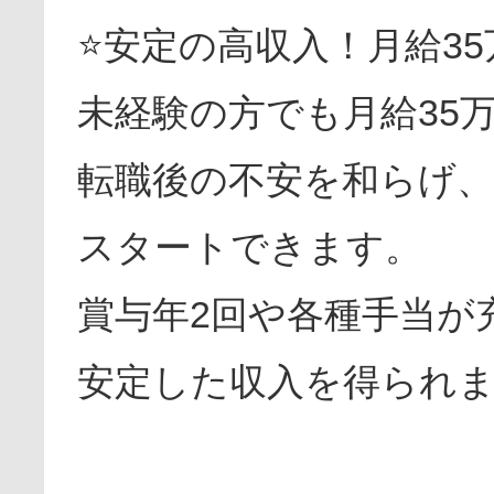
⭐安定の高収入！月給35
未経験の方でも月給35
転職後の不安を和らげ
スタートできます。
賞与年2回や各種手当が
安定した収入を得られ