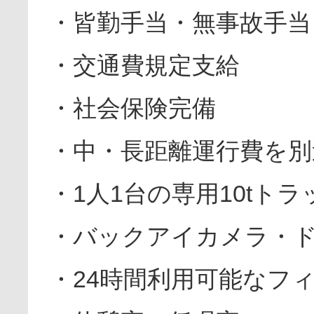
・皆勤手当・無事故手当
・交通費規定支給
・社会保険完備
・中・長距離運行費を別
・1人1台の専用10tトラ
・バックアイカメラ・
・24時間利用可能なフ