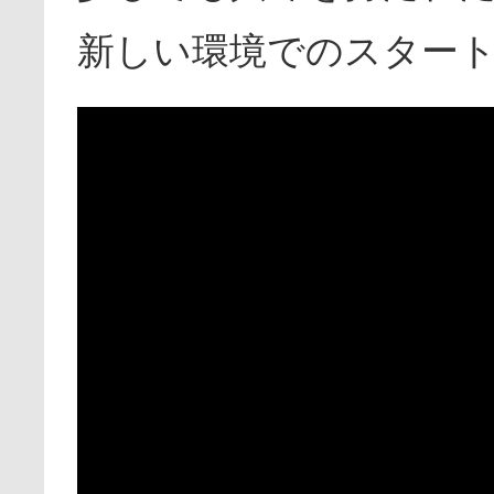
新しい環境でのスター