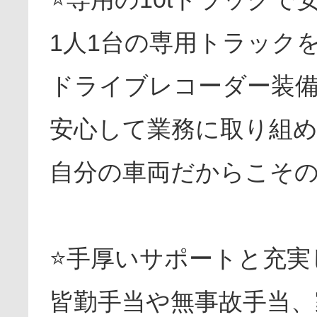
1人1台の専用トラック
ドライブレコーダー装
安心して業務に取り組
自分の車両だからこそ
⭐手厚いサポートと充実
皆勤手当や無事故手当、