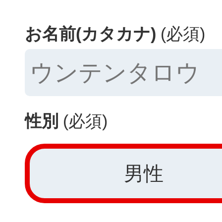
お名前(カタカナ)
(必須)
性別
(必須)
男性