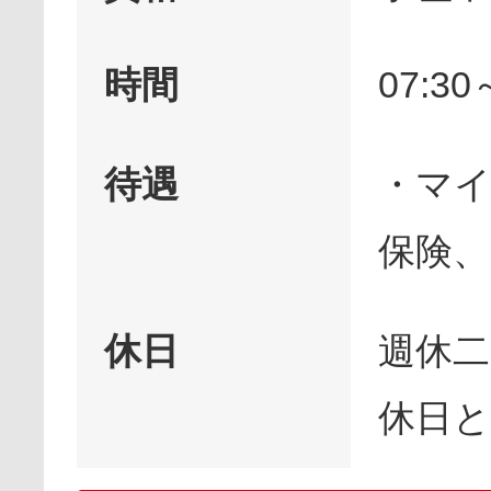
時間
07:30
待遇
・マイ
保険、
休日
週休二
休日と