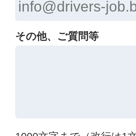
その他、ご質問等