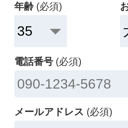
年齢
(必須)
電話番号
(必須)
メールアドレス
(必須)