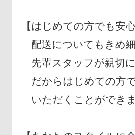
【はじめての方でも安
配送についてもきめ細
先輩スタッフが親切に
だからはじめての方で
いただくことができま