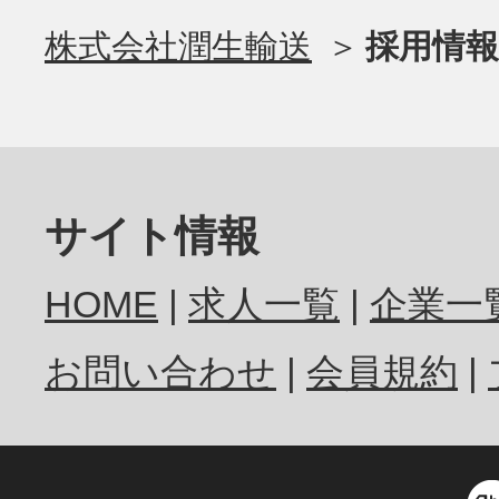
株式会社潤生輸送
採用情報
サイト情報
HOME
求人一覧
企業一
お問い合わせ
会員規約