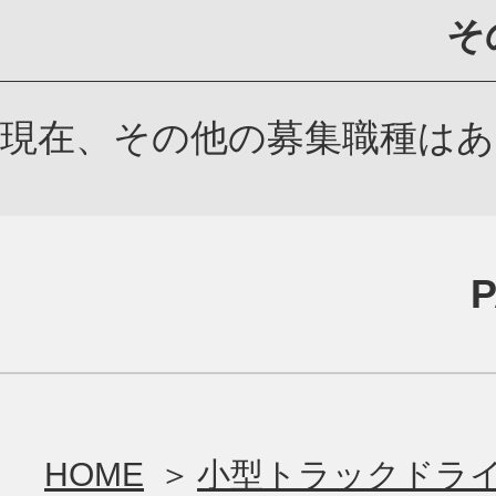
そ
現在、その他の募集職種は
HOME
小型トラックドラ