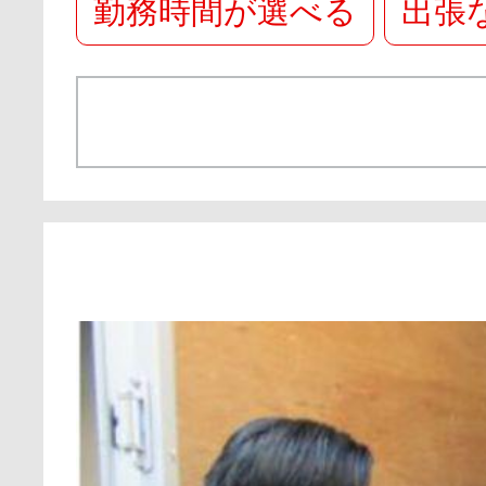
勤務時間が選べる
出張