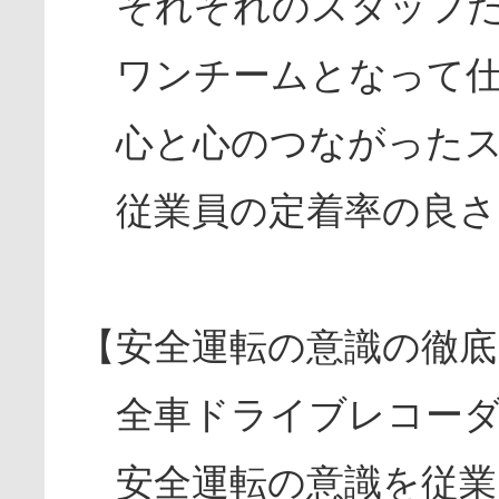
それぞれのスタッフた
ワンチームとなって仕
心と心のつながったス
従業員の定着率の良さ
【安全運転の意識の徹底
全車ドライブレコーダ
安全運転の意識を従業