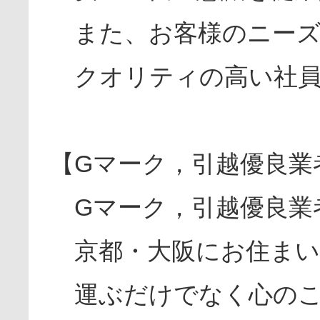
また、お客様のニーズ
クオリティの高い社員
【Gマーク，引越優良業
Gマーク，引越優良業
京都・大阪にお住まい
運ぶだけでなく心のこ