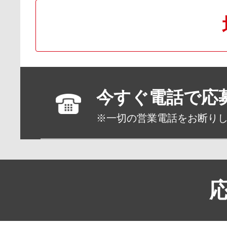
今すぐ電話で応
※一切の営業電話をお断り