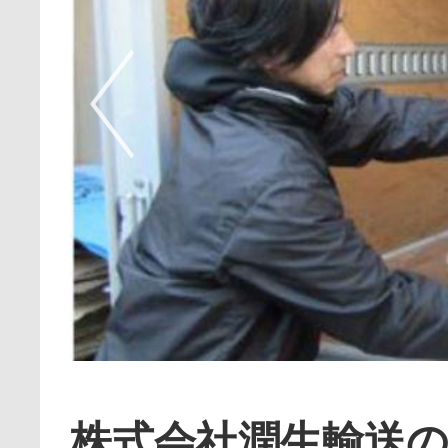
株式会社潤生輸送