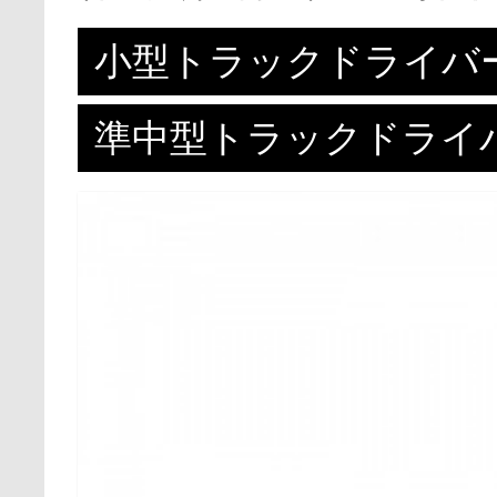
小型トラックドライバ
準中型トラックドライ